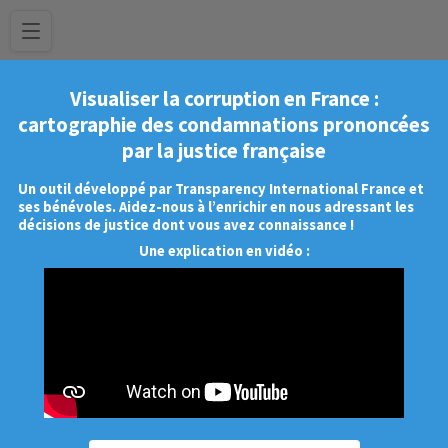
Visualiser la corruption en France :
cartographie des condamnations prononcées
par la justice française
Un outil développé par Transparency International France et
ses bénévoles. Aidez-nous à l’enrichir en nous adressant les
décisions de justice dont vous avez connaissance !
Une explication en vidéo :